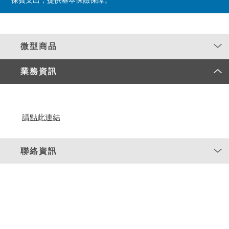
保費支出，提供基本保險保障。
微型商品
業務資訊
請點此連結
聯絡資訊