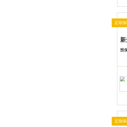
定期保
新
投保
定期保